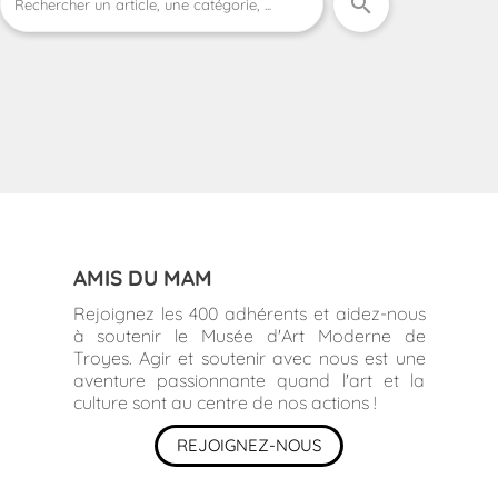
search
AMIS DU MAM
Rejoignez les 400 adhérents et aidez-nous
à soutenir le Musée d'Art Moderne de
Troyes. Agir et soutenir avec nous est une
aventure passionnante quand l'art et la
culture sont au centre de nos actions !
REJOIGNEZ-NOUS