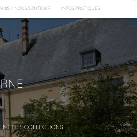
 AMIS / NOUS SOUTENIR
INFOS PRATIQUES
ERNE
ENT DES COLLECTIONS