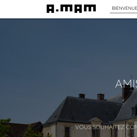
BIENVENU
AMI
VOUS SOUHAITEZ CON