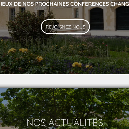
LIEUX DE NOS PROCHAINES CONFERENCES CHANG
REJOIGNEZ-NOUS
NOS ACTUALITÉS