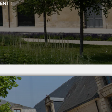
ENT !