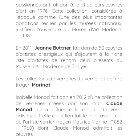
passionnés, ont fait don à l'état de leurs œuvres
d'art en 1976. Cette collection, considérée à
l'époque comme l'une des plus importantes
donations reçues par les musées nationaux,
justifiera l'ouverture du Musée d'Art Moderne
en 1982.
En 2011,
Jeanne Buttner
fait don de 50 œuvres
d'artistes prestigieux qui s'ajoutent à la riche
liste d'artistes de renom déjà présents au
Musée d'Art Moderne de Troyes.
Les collections de verreries du verrier et peintre
troyen
Marinot
.
Isabelle Monod fait don en 2012 d'une collection
de verreries créées par son mari
Claude
Monod
qui a influencé le monde du verre
artistique. Cette collection fait le pont avec celle
de l'artiste verrier troyen Maurice Marinot (1882
- 1960) dont Claude Monod admirait les
œuvres.