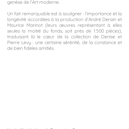
genèse de l’Art moderne.
Un fait remarquable est à souligner : l’importance et la
longévité accordées à la production d’André Derain et
Maurice Marinot (leurs œuvres représentant à elles
seules la moitié du fonds, soit près de 1.500 pièces),
traduisant là le cœur de la collection de Denise et
Pierre Levy : une certaine sérénité, de la constance et
de bien fidèles amitiés.