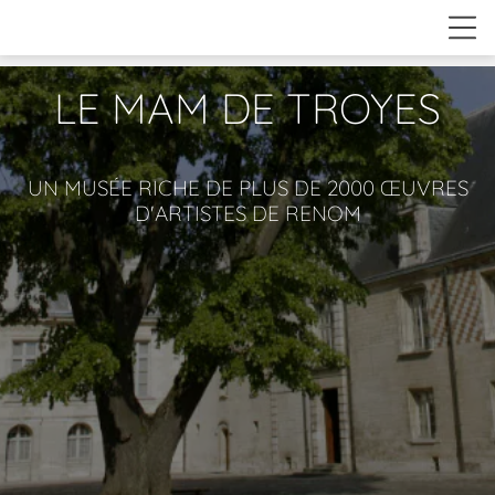
LE MAM DE TROYES
UN MUSÉE RICHE DE PLUS DE 2000 ŒUVRES
D'ARTISTES DE RENOM