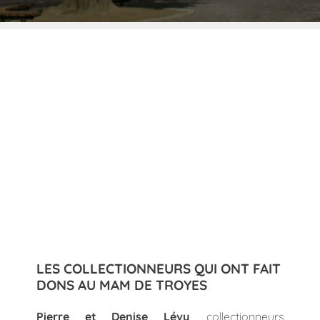
LES COLLECTIONNEURS QUI ONT FAIT
DONS AU MAM DE TROYES
Pierre et Denise Lévy
, collectionneurs