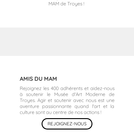
MAM de Troyes !
AMIS DU MAM
Rejoignez les 400 adhérents et aidez-nous
à soutenir le Musée d'Art Moderne de
Troyes. Agir et soutenir avec nous est une
aventure passionnante quand l'art et la
culture sont au centre de nos actions !
REJOIGNEZ-NOUS