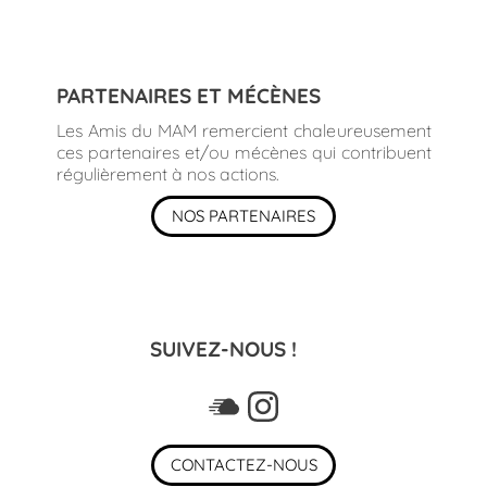
PARTENAIRES ET MÉCÈNES
Les Amis du MAM remercient chaleureusement
ces partenaires et/ou mécènes qui contribuent
régulièrement à nos actions.
NOS PARTENAIRES
SUIVEZ-NOUS !
CONTACTEZ-NOUS