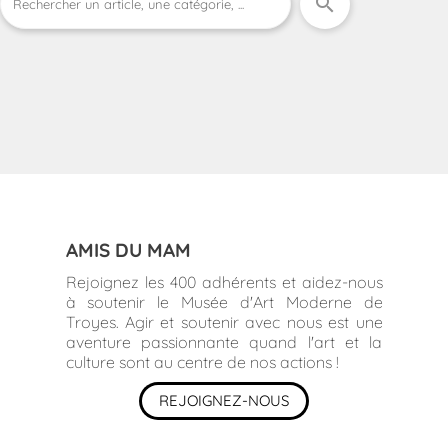
search
AMIS DU MAM
Rejoignez les 400 adhérents et aidez-nous
à soutenir le Musée d'Art Moderne de
Troyes. Agir et soutenir avec nous est une
aventure passionnante quand l'art et la
culture sont au centre de nos actions !
REJOIGNEZ-NOUS