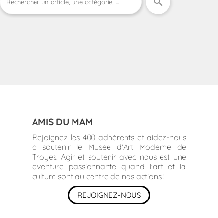
search
AMIS DU MAM
Rejoignez les 400 adhérents et aidez-nous
à soutenir le Musée d'Art Moderne de
Troyes. Agir et soutenir avec nous est une
aventure passionnante quand l'art et la
culture sont au centre de nos actions !
REJOIGNEZ-NOUS