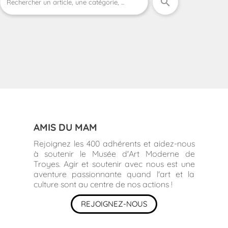
search
AMIS DU MAM
Rejoignez les 400 adhérents et aidez-nous
à soutenir le Musée d'Art Moderne de
Troyes. Agir et soutenir avec nous est une
aventure passionnante quand l'art et la
culture sont au centre de nos actions !
REJOIGNEZ-NOUS