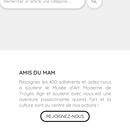
search
AMIS DU MAM
Rejoignez les 400 adhérents et aidez-nous
à soutenir le Musée d'Art Moderne de
Troyes. Agir et soutenir avec nous est une
aventure passionnante quand l'art et la
culture sont au centre de nos actions !
REJOIGNEZ-NOUS