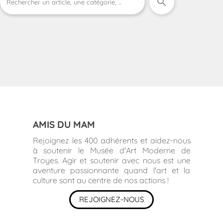
search
AMIS DU MAM
Rejoignez les 400 adhérents et aidez-nous
à soutenir le Musée d'Art Moderne de
Troyes. Agir et soutenir avec nous est une
aventure passionnante quand l'art et la
culture sont au centre de nos actions !
REJOIGNEZ-NOUS