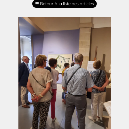
☰
Retour à la liste des articles