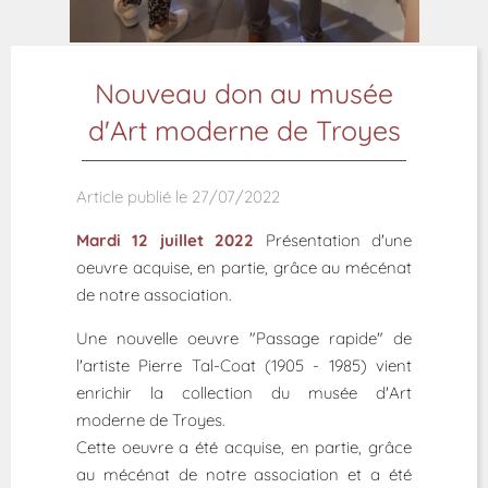
Nouveau don au musée
d'Art moderne de Troyes
Article publié le 27/07/2022
Mardi 12 juillet 2022
Présentation d'une
oeuvre acquise, en partie, grâce au mécénat
de notre association.
Une nouvelle oeuvre "Passage rapide" de
l'artiste Pierre Tal-Coat (1905 - 1985) vient
enrichir la collection du musée d'Art
moderne de Troyes.
Cette oeuvre a été acquise, en partie, grâce
au mécénat de notre association et a été