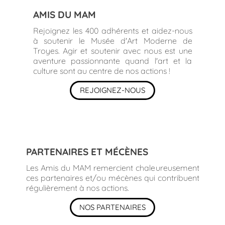
AMIS DU MAM
Rejoignez les 400 adhérents et aidez-nous
à soutenir le Musée d'Art Moderne de
Troyes. Agir et soutenir avec nous est une
aventure passionnante quand l'art et la
culture sont au centre de nos actions !
REJOIGNEZ-NOUS
PARTENAIRES ET MÉCÈNES
Les Amis du MAM remercient chaleureusement
ces partenaires et/ou mécènes qui contribuent
régulièrement à nos actions.
NOS PARTENAIRES