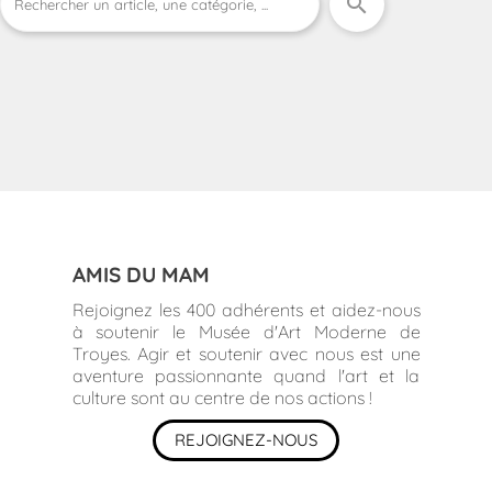
search
AMIS DU MAM
Rejoignez les 400 adhérents et aidez-nous
à soutenir le Musée d'Art Moderne de
Troyes. Agir et soutenir avec nous est une
aventure passionnante quand l'art et la
culture sont au centre de nos actions !
REJOIGNEZ-NOUS