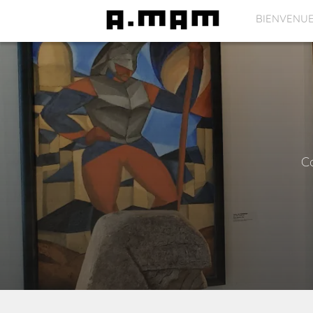
BIENVENU
Co