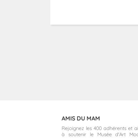
AMIS DU MAM
Rejoignez les 400 adhérents et a
à soutenir le Musée d'Art Mo