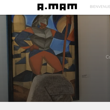
BIENVENU
Co