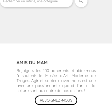
search
AMIS DU MAM
Rejoignez les 400 adhérents et aidez-nous
à soutenir le Musée d'Art Moderne de
Troyes. Agir et soutenir avec nous est une
aventure passionnante quand l'art et la
culture sont au centre de nos actions !
REJOIGNEZ-NOUS