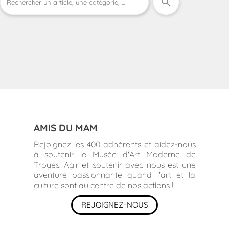
search
AMIS DU MAM
Rejoignez les 400 adhérents et aidez-nous
à soutenir le Musée d'Art Moderne de
Troyes. Agir et soutenir avec nous est une
aventure passionnante quand l'art et la
culture sont au centre de nos actions !
REJOIGNEZ-NOUS