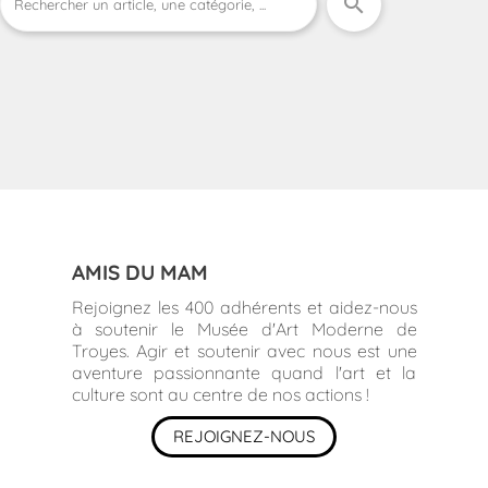
search
AMIS DU MAM
Rejoignez les 400 adhérents et aidez-nous
à soutenir le Musée d'Art Moderne de
Troyes. Agir et soutenir avec nous est une
aventure passionnante quand l'art et la
culture sont au centre de nos actions !
REJOIGNEZ-NOUS