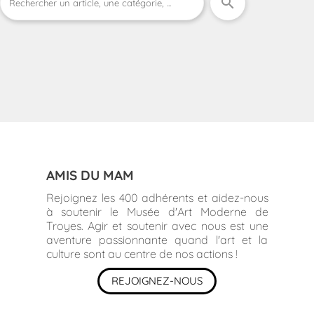
search
AMIS DU MAM
Rejoignez les 400 adhérents et aidez-nous
à soutenir le Musée d'Art Moderne de
Troyes. Agir et soutenir avec nous est une
aventure passionnante quand l'art et la
culture sont au centre de nos actions !
REJOIGNEZ-NOUS