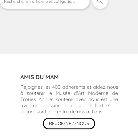
search
AMIS DU MAM
Rejoignez les 400 adhérents et aidez-nous
à soutenir le Musée d'Art Moderne de
Troyes. Agir et soutenir avec nous est une
aventure passionnante quand l'art et la
culture sont au centre de nos actions !
REJOIGNEZ-NOUS