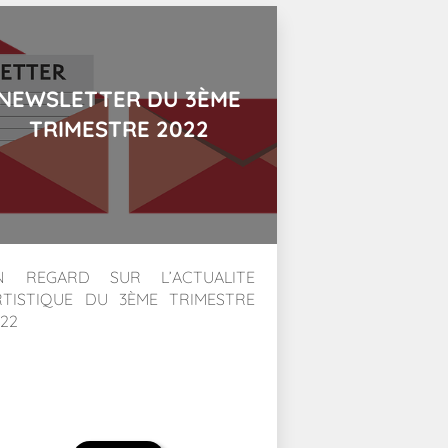
NEWSLETTER DU 3ÈME
TRIMESTRE 2022
N REGARD SUR L’ACTUALITE
RTISTIQUE DU 3ÈME TRIMESTRE
022