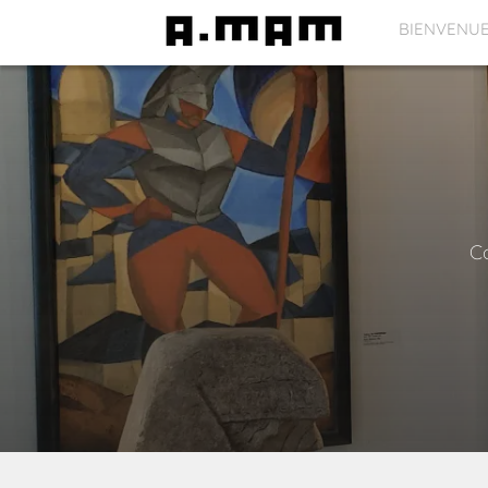
BIENVENU
Co