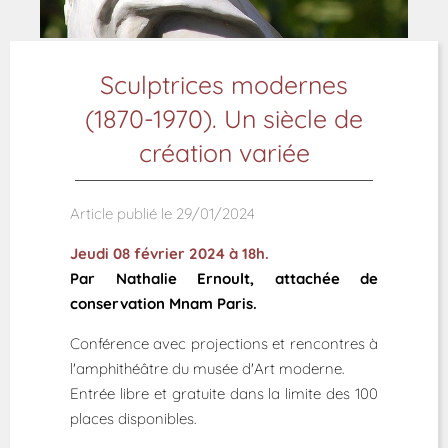
Sculptrices modernes
(1870-1970). Un siècle de
création variée
Article publié le 29/01/2024
Jeudi 08 février 2024 à 18h.
Par Nathalie Ernoult, attachée de
conservation Mnam Paris.
Conférence avec projections et rencontres à
l'amphithéâtre du musée d'Art moderne.
Entrée libre et gratuite dans la limite des 100
places disponibles.