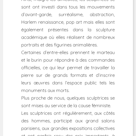
sont ont investi dans tous les mouvements
d’avant-garde, surréalisme, abstraction,
Harlem renaissance, pop art mais elles sont
également présentes dans la sculpture
académique où elles réalisent de nombreux
portraits et des figurines animalières.
Certaines d’entre-elles prennent le marteau
et le burin pour répondre à des commandes
officielles, ce qui leur permet de travailler la
pierre sur de grands formats et d’inscrire
leurs œuvres dans l’espace public tels les
monuments aux morts.
Plus proche de nous, quelques sculptrices se
sont mises au service de la cause féministe.
Les sculptrices ont régulièrement, aux côtés
des hommes, participé aux grand salons
parisiens, aux grandes expositions collectives
et ont parfois reçu des prix importants, à