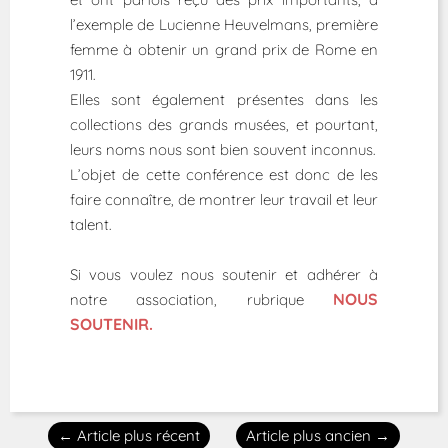
l’exemple de Lucienne Heuvelmans, première
femme à obtenir un grand prix de Rome en
1911.
Elles sont également présentes dans les
collections des grands musées, et pourtant,
leurs noms nous sont bien souvent inconnus.
L’objet de cette conférence est donc de les
faire connaître, de montrer leur travail et leur
talent.
Si vous voulez nous soutenir et adhérer à
NOUS
notre association, rubrique
SOUTENIR.
←
Article plus récent
Article plus ancien
→