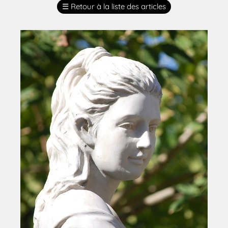
☰
Retour à la liste des articles